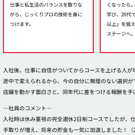
仕事と私生活のバランスを取りな
くなったら
がら、じっくりプロの技術を身に
学び、20代で
つけます。
以上』を狙
ステージへ
入社後、仕事に自信がついてからコースを上げる人が
途中で変えられるから、今の自分に無理のない選択が
店舗を動かす面白さと、同年代に差をつける報酬を手
―社員のコメント―
入社時は休み重視の完全週休2日制コースでしたが、
手取りが増え、将来の貯金も一気に加速しました！（2