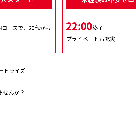
22:00
円コースで、20代から
終了
プライベートも充実
ートライズ。
ませんか？