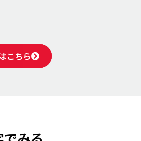
はこちら
字でみる