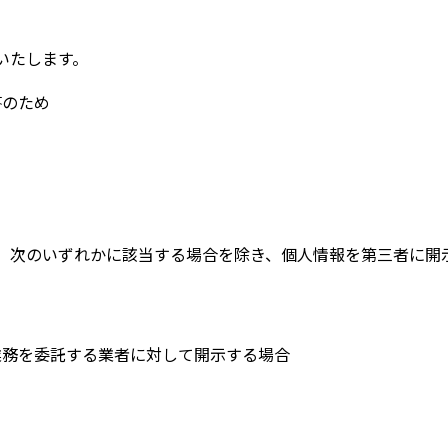
いたします。
答のため
め
、次のいずれかに該当する場合を除き、個人情報を第三者に開
業務を委託する業者に対して開示する場合