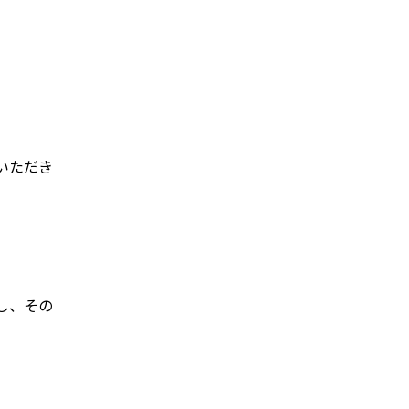
いただき
し、その